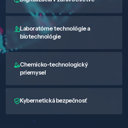
Laboratórne technológie a
biotechnológie
Chemicko-technologický
priemysel
Kybernetická bezpečnosť