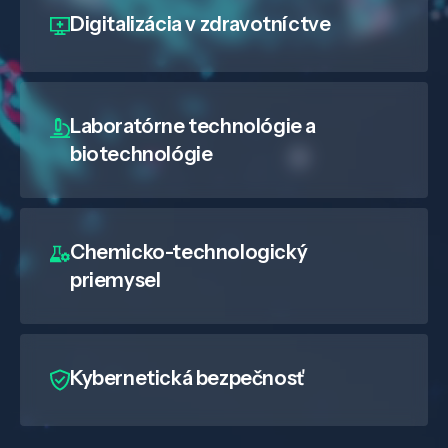
Digitalizácia
v zdravotníctve
Laboratórne technológie a
biotechnológie
Chemicko-technologický
priemysel
Kybernetická bezpečnosť