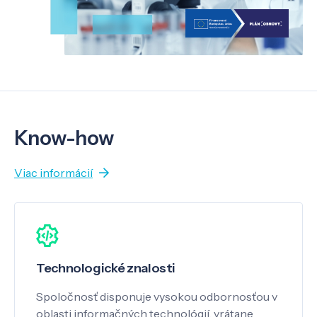
Know-how
Viac informácií
Technologické znalosti
Spoločnosť disponuje vysokou odbornosťou v
oblasti informačných technológií, vrátane