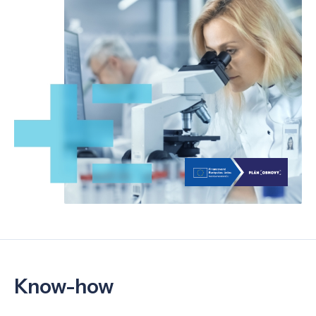
Know-how