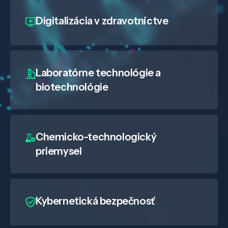
Digitalizácia
v zdravotníctve
Laboratórne technológie a
biotechnológie
Chemicko-technologický
priemysel
Kybernetická bezpečnosť