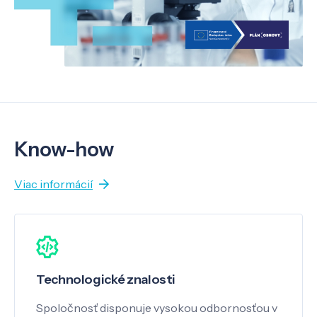
Know-how
Viac informácií
Technologické znalosti
Spoločnosť disponuje vysokou odbornosťou v