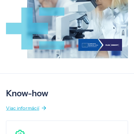
Know-how
Viac informácií