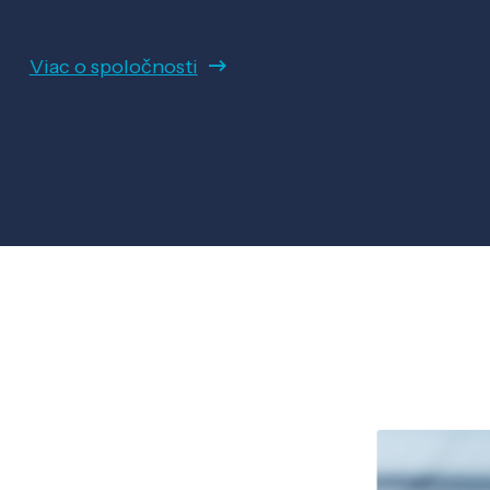
Viac o spoločnosti