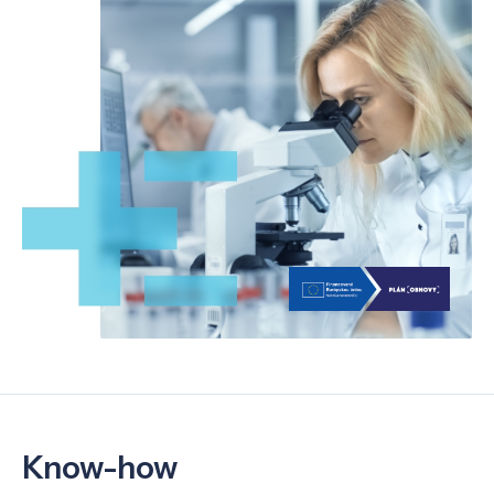
Know-how