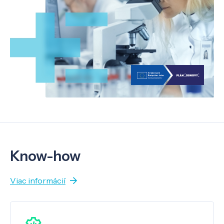
Know-how
Viac informácií