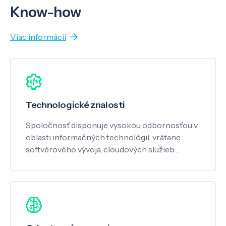
Know-how
Viac informácií
Technologické znalosti
Spoločnosť disponuje vysokou odbornosťou v
oblasti informačných technológií, vrátane
softvérového vývoja, cloudových služieb ...