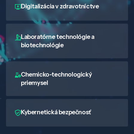
Digitalizácia
v zdravotníctve
Laboratórne technológie a
biotechnológie
Chemicko-technologický
priemysel
Kybernetická bezpečnosť