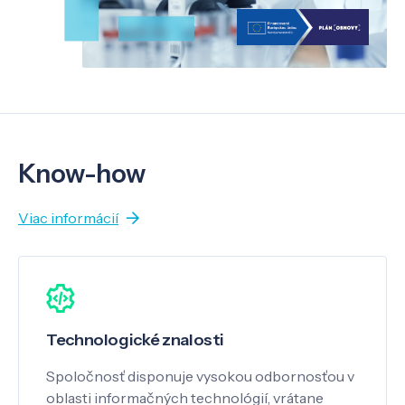
Know-how
Viac informácií
Technologické znalosti
Spoločnosť disponuje vysokou odbornosťou v
oblasti informačných technológií, vrátane