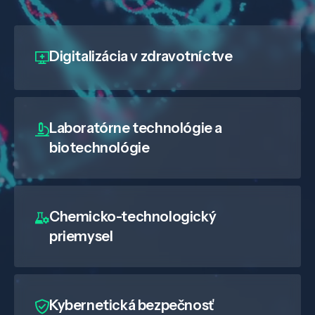
Digitalizácia
v zdravotníctve
Laboratórne technológie a
biotechnológie
Chemicko-technologický
priemysel
Kybernetická bezpečnosť