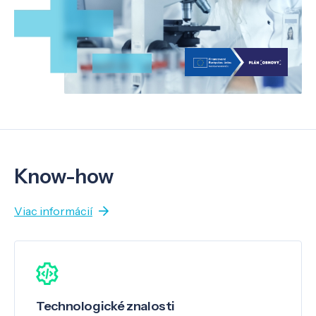
Know-how
Viac informácií
Technologické znalosti