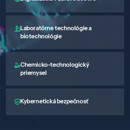
Laboratórne technológie a
biotechnológie
Chemicko-technologický
priemysel
Kybernetická bezpečnosť