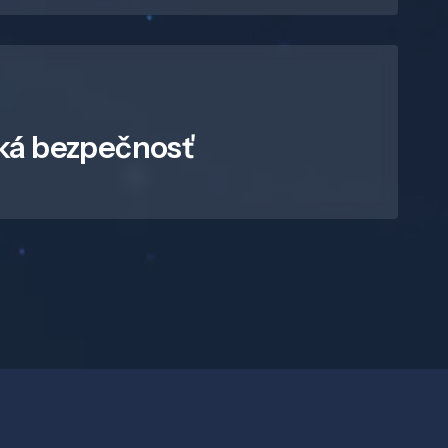
ká bezpečnosť