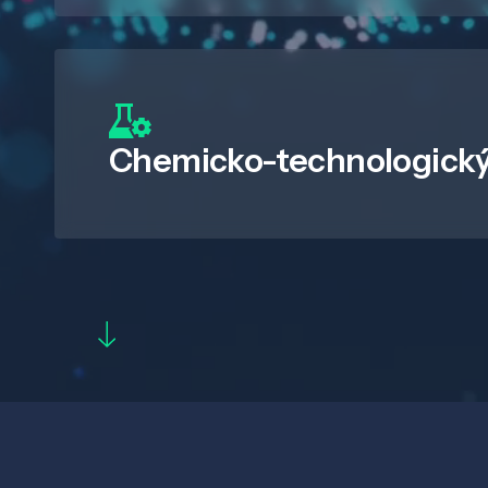
Chemicko-technologický