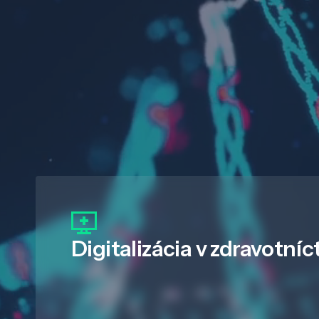
Digitalizácia
v zdravotníc