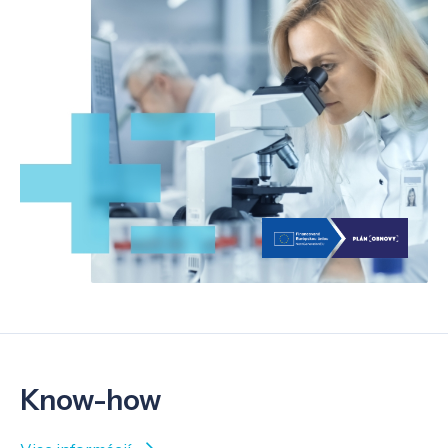
Know-how