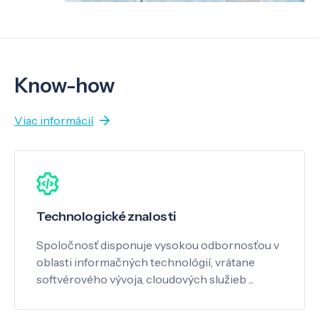
Know-how
Viac informácií
Technologické znalosti
Spoločnosť disponuje vysokou odbornosťou v
oblasti informačných technológií, vrátane
softvérového vývoja, cloudových služieb ...