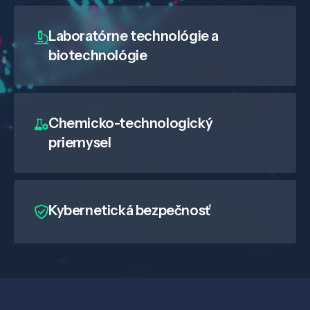
Laboratórne technológie a
biotechnológie
Chemicko-technologický
priemysel
Kybernetická bezpečnosť