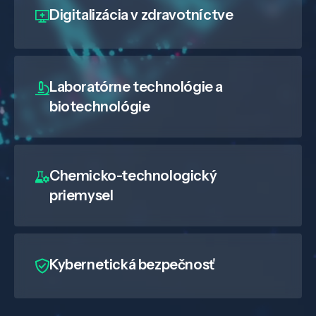
Digitalizácia
v zdravotníctve
Laboratórne technológie a
biotechnológie
Chemicko-technologický
priemysel
Kybernetická bezpečnosť