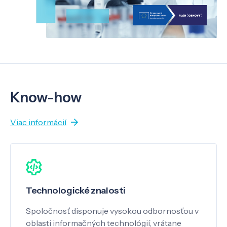
Know-how
Viac informácií
Technologické znalosti
Spoločnosť disponuje vysokou odbornosťou v
oblasti informačných technológií, vrátane