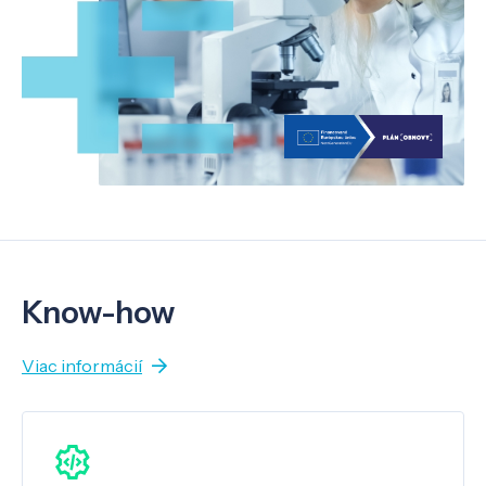
Know-how
Viac informácií