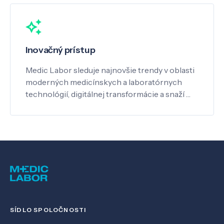
Inovačný prístup
Medic Labor sleduje najnovšie trendy v oblasti
moderných medicínskych a laboratórnych
technológií, digitálnej transformácie a snaží …
SÍDLO SPOLOČNOSTI