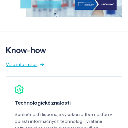
Know-how
Viac informácií
Technologické znalosti
Spoločnosť disponuje vysokou odbornosťou v
oblasti informačných technológií, vrátane