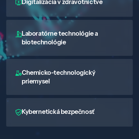
Digitalizácia
v zdravotníctve
Laboratórne technológie a
biotechnológie
Chemicko-technologický
priemysel
Kybernetická bezpečnosť