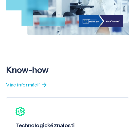
Know-how
Viac informácií
Technologické znalosti