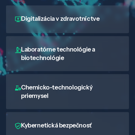
Digitalizácia
v zdravotníctve
Laboratórne technológie a
biotechnológie
Chemicko-technologický
priemysel
Kybernetická bezpečnosť