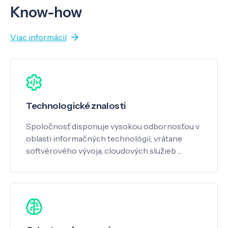
Know-how
Viac informácií
Technologické znalosti
Spoločnosť disponuje vysokou odbornosťou v
oblasti informačných technológií, vrátane
softvérového vývoja, cloudových služieb ...