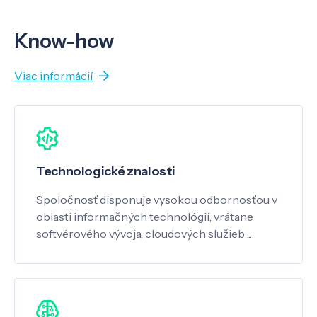
Know-how
Viac informácií
Technologické znalosti
Spoločnosť disponuje vysokou odbornosťou v
oblasti informačných technológií, vrátane
softvérového vývoja, cloudových služieb ...