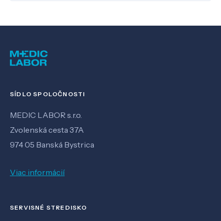
SÍDLO SPOLOČNOSTI
MEDIC LABOR s.r.o.
Zvolenská cesta 37A
974 05 Banská Bystrica
Viac informácií
SERVISNÉ STREDISKO