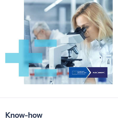
Know-how