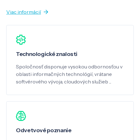
Viac informácií
Technologické znalosti
Spoločnosť disponuje vysokou odbornosťou v
oblasti informačných technológií, vrátane
softvérového vývoja, cloudových služieb ...
Odvetvové poznanie