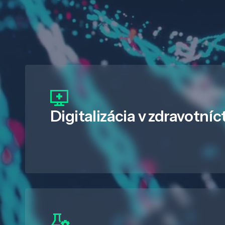
Digitalizácia
v zdravotníc