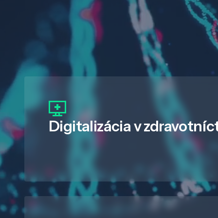
Digitalizácia
v zdravotníc