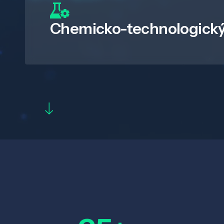
Chemicko-technologický