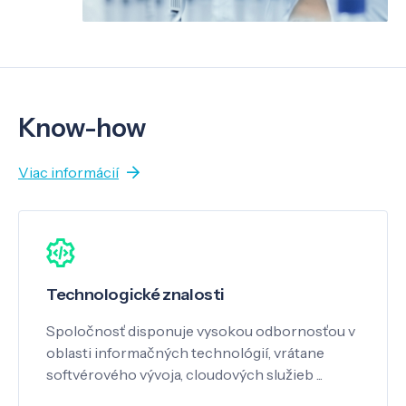
Know-how
Viac informácií
Technologické znalosti
Spoločnosť disponuje vysokou odbornosťou v
oblasti informačných technológií, vrátane
softvérového vývoja, cloudových služieb ...