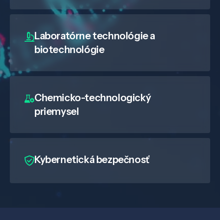
Laboratórne technológie a
biotechnológie
Chemicko-technologický
priemysel
Kybernetická bezpečnosť