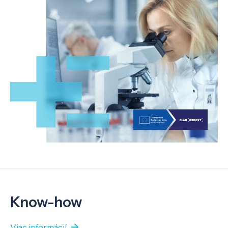
Know-how
Viac informácií