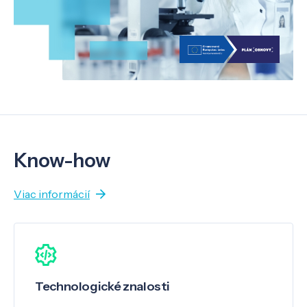
Know-how
Viac informácií
Technologické znalosti