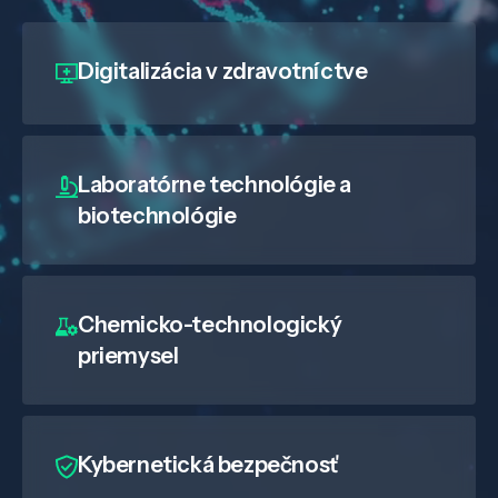
Digitalizácia
v zdravotníctve
Laboratórne technológie a
biotechnológie
Chemicko-technologický
priemysel
Kybernetická bezpečnosť