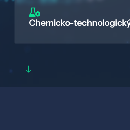
Chemicko-technologický