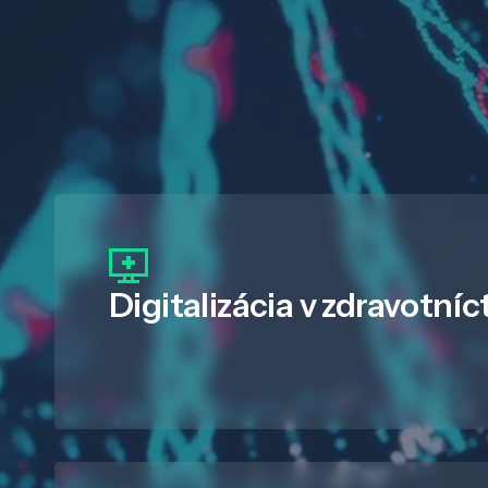
Digitalizácia
v zdravotníc