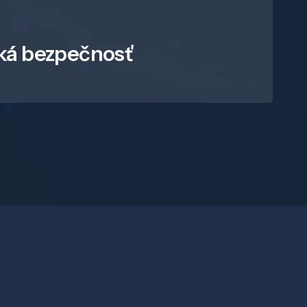
ká bezpečnosť