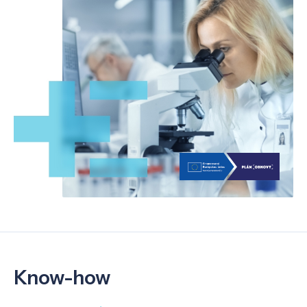
Know-how