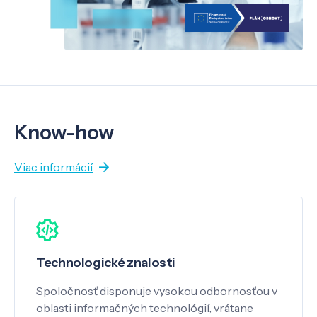
Know-how
Viac informácií
Technologické znalosti
Spoločnosť disponuje vysokou odbornosťou v
oblasti informačných technológií, vrátane