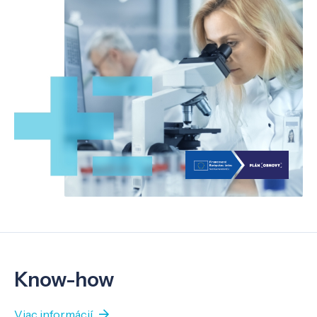
Know-how
Viac informácií