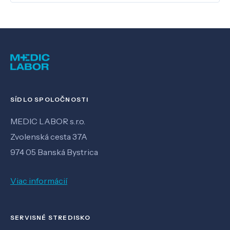
SÍDLO SPOLOČNOSTI
MEDIC LABOR s.r.o.
Zvolenská cesta 37A
974 05 Banská Bystrica
Viac informácií
SERVISNÉ STREDISKO