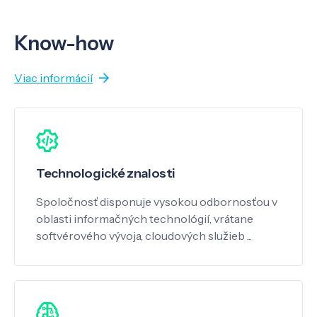
Know-how
Viac informácií
Technologické znalosti
Spoločnosť disponuje vysokou odbornosťou v
oblasti informačných technológií, vrátane
softvérového vývoja, cloudových služieb ...