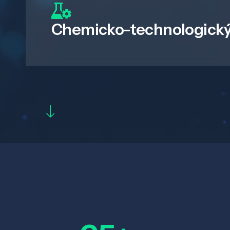
Chemicko-technologický