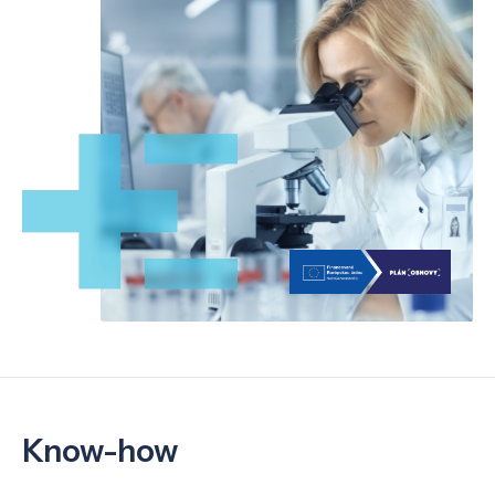
Know-how