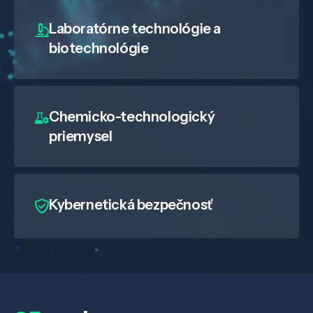
Laboratórne technológie a
biotechnológie
Chemicko-technologický
priemysel
Kybernetická bezpečnosť