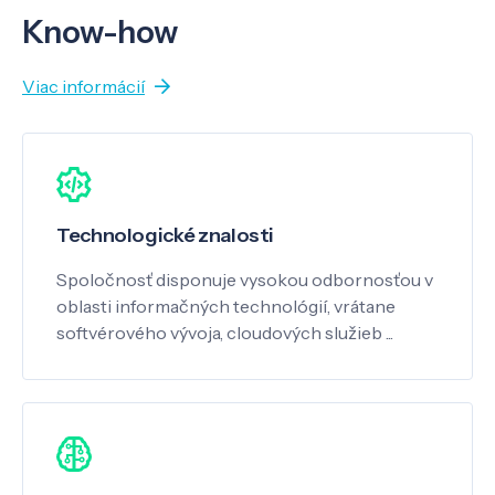
Know-how
Viac informácií
Technologické znalosti
Spoločnosť disponuje vysokou odbornosťou v
oblasti informačných technológií, vrátane
softvérového vývoja, cloudových služieb ...