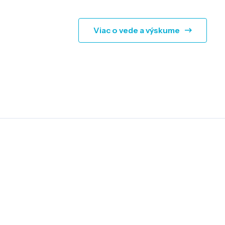
Viac o vede a výskume