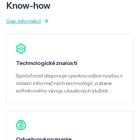
Know-how
Viac informácií
Technologické znalosti
Spoločnosť disponuje vysokou odbornosťou v
oblasti informačných technológií, vrátane
softvérového vývoja, cloudových služieb ...
Odvetvové poznanie