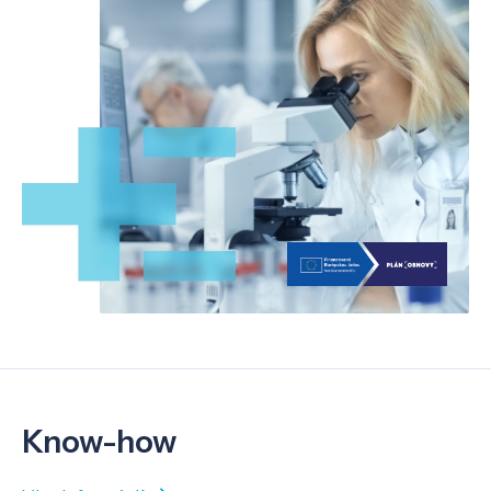
Know-how