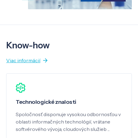
Know-how
Viac informácií
Technologické znalosti
Spoločnosť disponuje vysokou odbornosťou v
oblasti informačných technológií, vrátane
softvérového vývoja, cloudových služieb ...