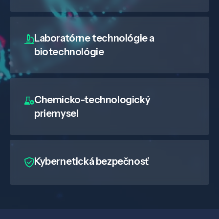
Laboratórne technológie a
biotechnológie
Chemicko-technologický
priemysel
Kybernetická bezpečnosť