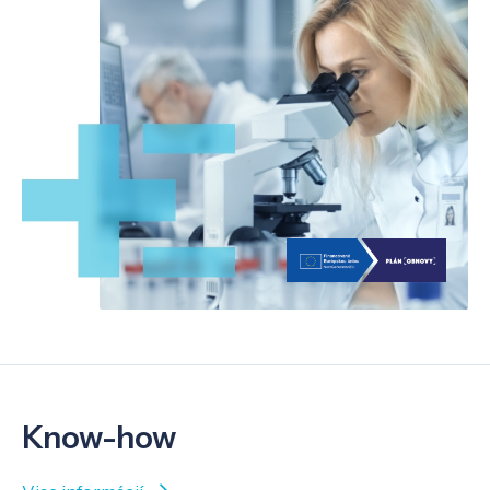
Know-how