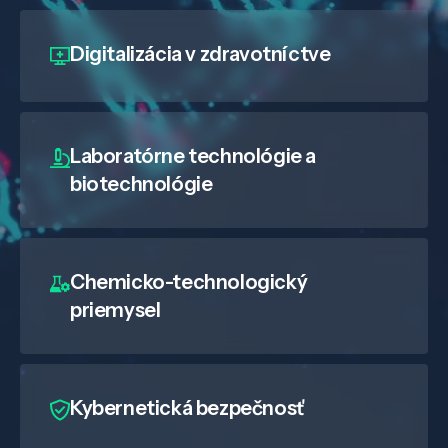
Digitalizácia
v zdravotníctve
Laboratórne technológie a
biotechnológie
Chemicko-technologický
priemysel
Kybernetická bezpečnosť