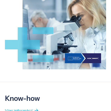
Know-how
Viac informácií