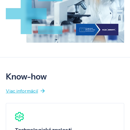
Know-how
Viac informácií
Technologické znalosti