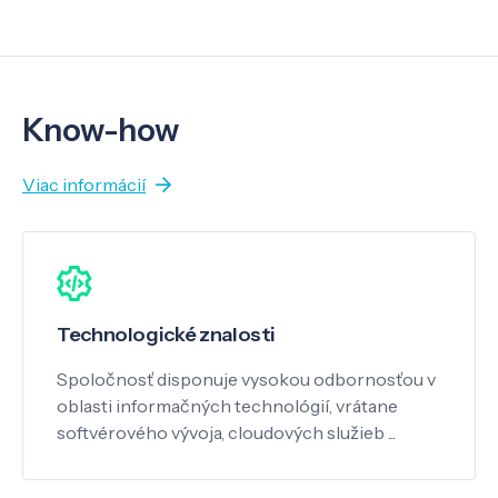
Know-how
Viac informácií
Technologické znalosti
Spoločnosť disponuje vysokou odbornosťou v
oblasti informačných technológií, vrátane
softvérového vývoja, cloudových služieb ...