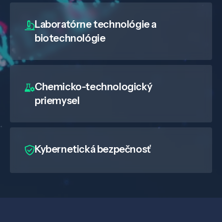
Laboratórne technológie a
biotechnológie
Chemicko-technologický
priemysel
Kybernetická bezpečnosť