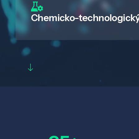
Chemicko-technologický