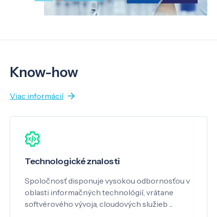
Know-how
Viac informácií
Technologické znalosti
Spoločnosť disponuje vysokou odbornosťou v
oblasti informačných technológií, vrátane
softvérového vývoja, cloudových služieb ...