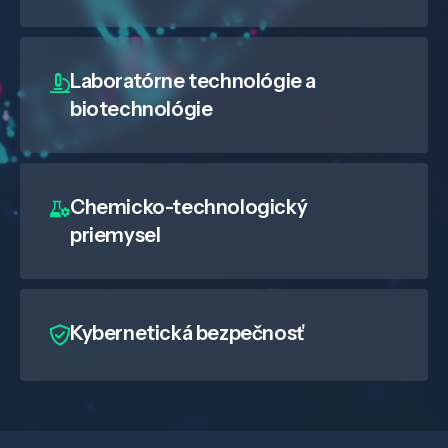
Laboratórne technológie a
biotechnológie
Chemicko-technologický
priemysel
Kybernetická bezpečnosť