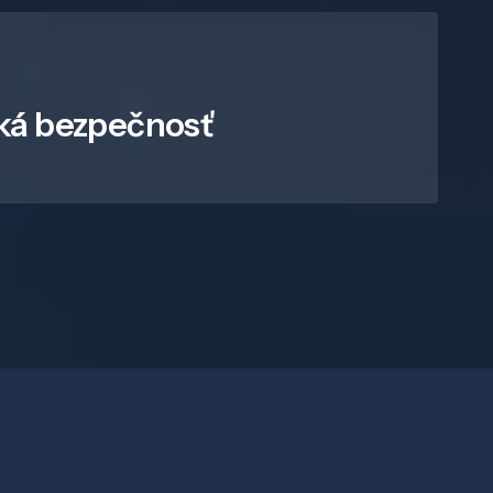
ká bezpečnosť