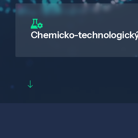
Chemicko-technologický