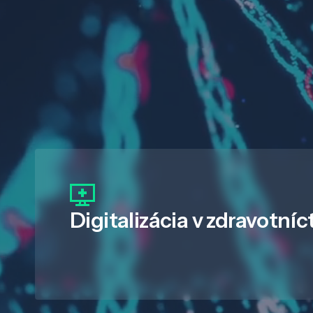
Digitalizácia
v zdravotníc