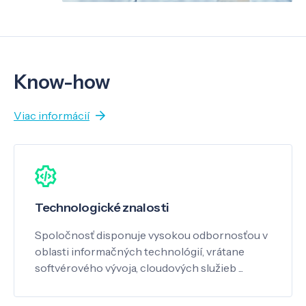
Know-how
Viac informácií
Technologické znalosti
Spoločnosť disponuje vysokou odbornosťou v
oblasti informačných technológií, vrátane
softvérového vývoja, cloudových služieb ...