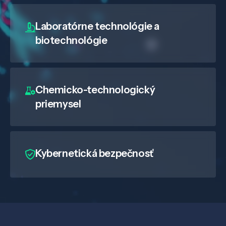
Laboratórne technológie a
biotechnológie
Chemicko-technologický
priemysel
Kybernetická bezpečnosť