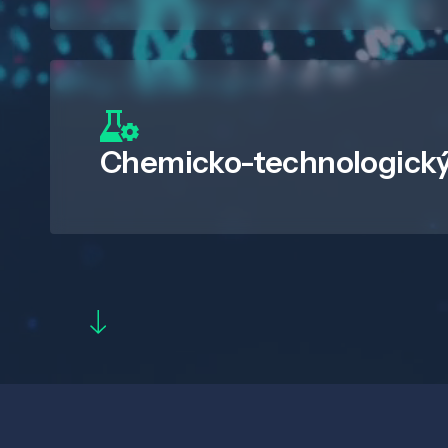
Chemicko-technologický