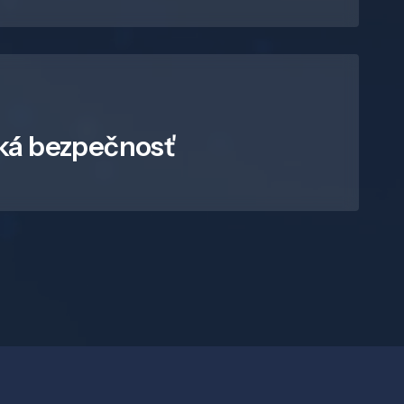
ká bezpečnosť