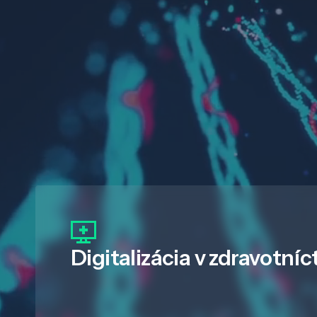
Digitalizácia
v zdravotníc